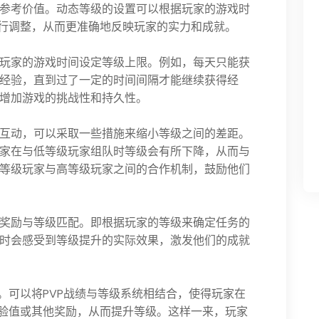
参考价值。动态等级的设置可以根据玩家的游戏时
进行调整，从而更准确地反映玩家的实力和成就。
玩家的游戏时间设定等级上限。例如，每天只能获
经验，直到过了一定的时间间隔才能继续获得经
增加游戏的挑战性和持久性。
互动，可以采取一些措施来缩小等级之间的差距。
家在与低等级玩家组队时等级会有所下降，从而与
等级玩家与高等级玩家之间的合作机制，鼓励他们
奖励与等级匹配。即根据玩家的等级来确定任务的
时会感受到等级提升的实际效果，激发他们的成就
。可以将PVP战绩与等级系统相结合，使得玩家在
经验值或其他奖励，从而提升等级。这样一来，玩家