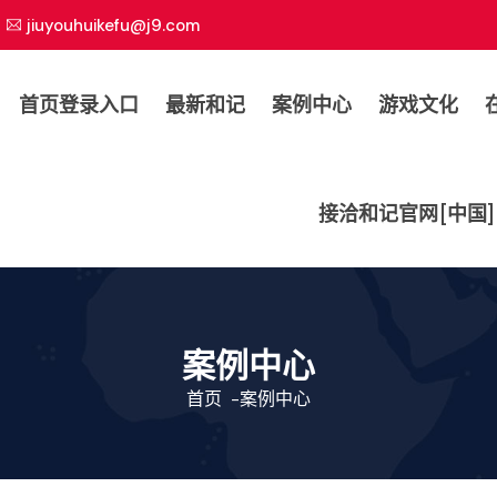
jiuyouhuikefu@j9.com
首页登录入口
最新和记
案例中心
游戏文化
接洽和记官网[中国
案例中心
首页
-
案例中心