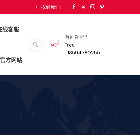
找到我们:
在线客服
有问题吗？
Free
+13594780255
]官方网站