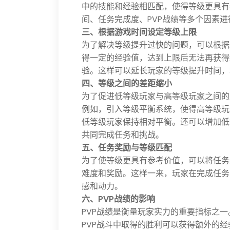
中的技能和经验相匹配，使得等级更具有
间、任务完成度、PVP战绩等多个因素
三、根据游戏时间设定等级上限
为了解决等级提升过快的问题，可以根据
得一定的经验值，达到上限后无法再获得
验。这样可以延长玩家的等级提升时间，
四、等级之间的差距缩小
为了促进低等级玩家与高等级玩家之间的
例如，引入等级平衡系统，使得高等级玩
低等级玩家保持相对平衡。还可以增加低
共同完成任务和挑战。
五、任务奖励与等级匹配
为了使等级更具有参考价值，可以将任务
难度和奖励。这样一来，玩家在完成任务
感和动力。
六、PVP战绩的影响
PVP战绩是衡量玩家实力的重要指标之一
PVP战斗中取得的胜利可以获得额外的