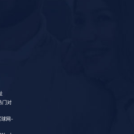
址
热门对
球网-