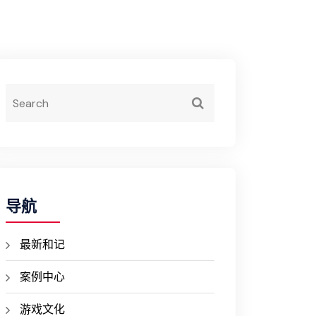
导航
最新和记
案例中心
游戏文化