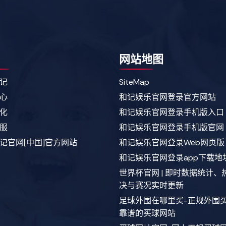
网站地图
记
SiteMap
心
和记娱乐官网登录官方网站
化
和记娱乐官网登录手机版入口
服
和记娱乐官网登录手机版官网
记官网[中国]官方网站
和记娱乐官网登录Web网页版
和记娱乐官网登录app下载地
世界杯官网 | 即时数据统计、
决与赛况实时更新
足球外围在哪里买-正规外围买
靠谱的买球网站