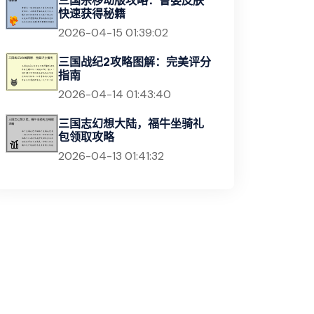
三国杀移动版攻略：曹婴皮肤
快速获得秘籍
2026-04-15 01:39:02
三国战纪2攻略图解：完美评分
指南
2026-04-14 01:43:40
三国志幻想大陆，福牛坐骑礼
包领取攻略
2026-04-13 01:41:32