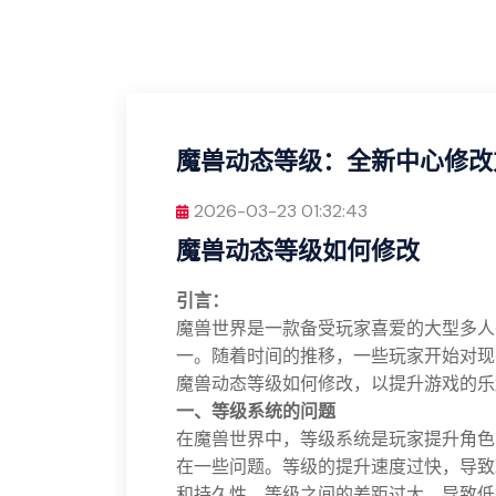
魔兽动态等级：全新中心修改
2026-03-23 01:32:43
魔兽动态等级如何修改
引言：
魔兽世界是一款备受玩家喜爱的大型多人
一。随着时间的推移，一些玩家开始对现
魔兽动态等级如何修改，以提升游戏的乐
一、等级系统的问题
在魔兽世界中，等级系统是玩家提升角色
在一些问题。等级的提升速度过快，导致
和持久性。等级之间的差距过大，导致低