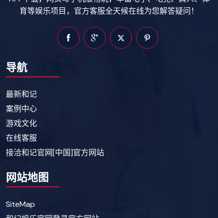
育等娱乐项目，官方客服全天候在线为您解答疑问！
导航
最新和记
案例中心
游戏文化
在线客服
接洽和记官网[中国]官方网站
网站地图
SiteMap