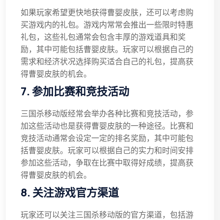
如果玩家希望更快地获得曹婴皮肤，还可以考虑购
买游戏内的礼包。游戏内常常会推出一些限时特惠
礼包，这些礼包通常会包含丰厚的游戏道具和奖
励，其中可能包括曹婴皮肤。玩家可以根据自己的
需求和经济状况选择购买适合自己的礼包，提高获
得曹婴皮肤的机会。
7. 参加比赛和竞技活动
三国杀移动版经常会举办各种比赛和竞技活动，参
加这些活动也是获得曹婴皮肤的一种途径。比赛和
竞技活动通常会设定一定的排名奖励，其中可能包
括曹婴皮肤。玩家可以根据自己的实力和时间安排
参加这些活动，争取在比赛中取得好成绩，提高获
得曹婴皮肤的机会。
8. 关注游戏官方渠道
玩家还可以关注三国杀移动版的官方渠道，包括游