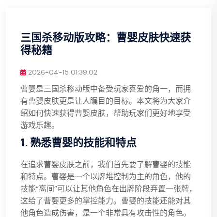
三国杀移动版攻略：曹婴皮肤快速获
得秘籍
2026-04-15 01:39:02
曹婴是三国杀移动版中备受玩家喜爱的角一，而拥
有曹婴皮肤更是让人瞩目的目标。本文将为大家介
绍如何快速获得曹婴皮肤，帮助玩家们更好地享受
游戏乐趣。
1. 熟悉曹婴的技能和特点
在追求曹婴皮肤之前，我们首先要了解曹婴的技能
和特点。曹婴是一个以牌堆控制为主的角色，他的
技能“离间”可以让其他角色在出牌阶段弃置一张牌，
这给了曹婴更多的掌控能力。曹婴的技能还能对其
他角色造成伤害，是一个非常具有攻击性的角色。