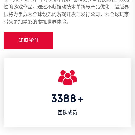
性的游戏作品。通过不断推动技术革新与产品优化，超越界
限将力争成为全球领先的游戏开发与发行公司，为全球玩家
带来更加精彩的虚拟世界体验。
知道我们
4032
+
团队成员