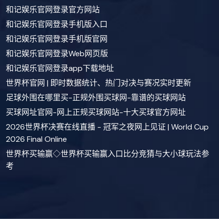
和记娱乐官网登录官方网站
和记娱乐官网登录手机版入口
和记娱乐官网登录手机版官网
和记娱乐官网登录Web网页版
和记娱乐官网登录app下载地址
世界杯官网 | 即时数据统计、热门对决与赛况实时更新
足球外围在哪里买-正规外围买球网-靠谱的买球网站
买球网址官网-网上正规买球网站-十大买球官方网址
2026世界杯决赛在线直播 - 冠军之夜网上见证 | World Cup
2026 Final Online
世界杯买输赢◇世界杯买输赢入口比分竞猜与大小球玩法参
考